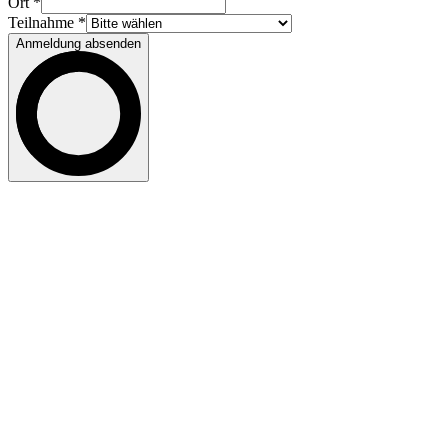
Ort *
Teilnahme *
Anmeldung absenden