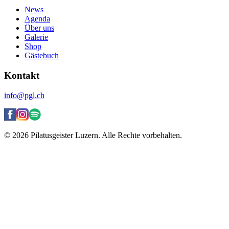
News
Agenda
Über uns
Galerie
Shop
Gästebuch
Kontakt
info@pgl.ch
© 2026 Pilatusgeister Luzern. Alle Rechte vorbehalten.