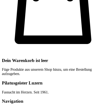
Dein Warenkorb ist leer
Füge Produkte aus unserem Shop hinzu, um eine Bestellung
aufzugeben.
Pilatusgeister Luzern
Fasnacht im Herzen. Seit 1961.
Navigation