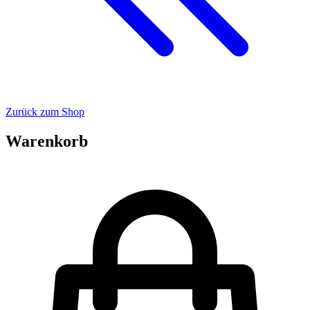
Zurück zum Shop
Warenkorb