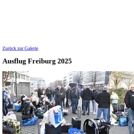
Zurück zur Galerie
Ausflug Freiburg 2025