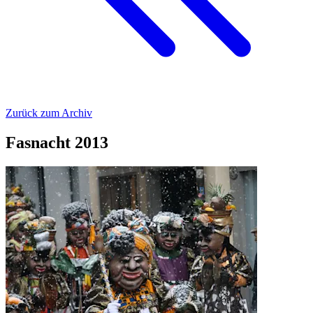
Zurück zum Archiv
Fasnacht 2013