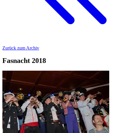
Zurück zum Archiv
Fasnacht 2018