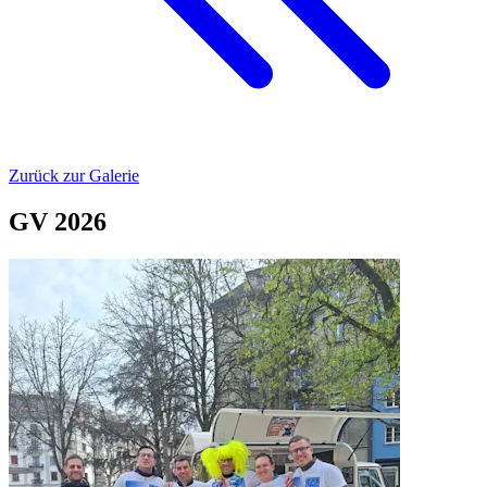
Zurück zur Galerie
GV 2026