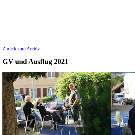
Zurück zum Archiv
GV und Ausflug 2021