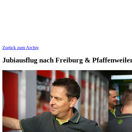
Zurück zum Archiv
Jubiausflug nach Freiburg & Pfaffenweile