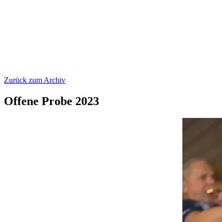
Zurück zum Archiv
Offene Probe 2023