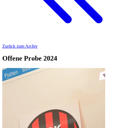
Zurück zum Archiv
Offene Probe 2024