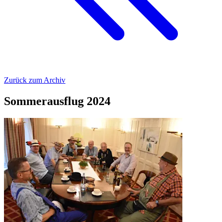
Zurück zum Archiv
Sommerausflug 2024