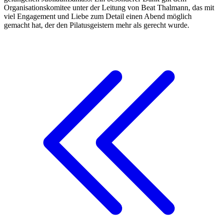
Organisationskomitee unter der Leitung von Beat Thalmann, das mit
viel Engagement und Liebe zum Detail einen Abend möglich
gemacht hat, der den Pilatusgeistern mehr als gerecht wurde.