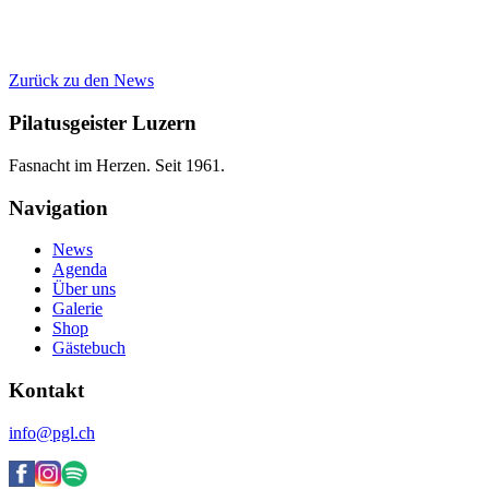
Zurück zu den News
Pilatusgeister Luzern
Fasnacht im Herzen. Seit 1961.
Navigation
News
Agenda
Über uns
Galerie
Shop
Gästebuch
Kontakt
info@pgl.ch