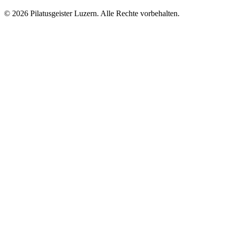
© 2026 Pilatusgeister Luzern. Alle Rechte vorbehalten.