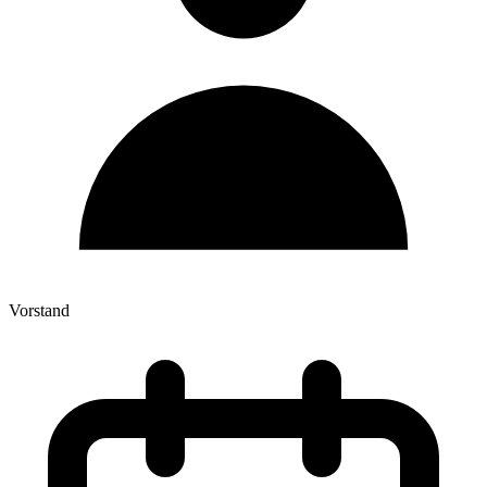
Vorstand