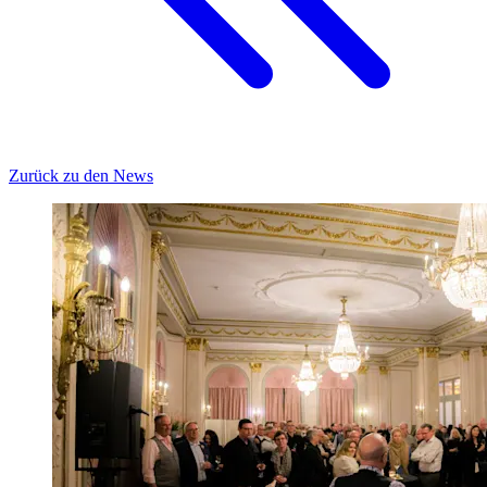
Zurück zu den News