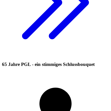
65 Jahre PGL - ein stimmiges Schlussbouquet