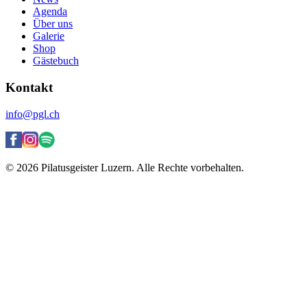
Agenda
Über uns
Galerie
Shop
Gästebuch
Kontakt
info@pgl.ch
© 2026 Pilatusgeister Luzern. Alle Rechte vorbehalten.