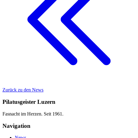
Zurück zu den News
Pilatusgeister Luzern
Fasnacht im Herzen. Seit 1961.
Navigation
News