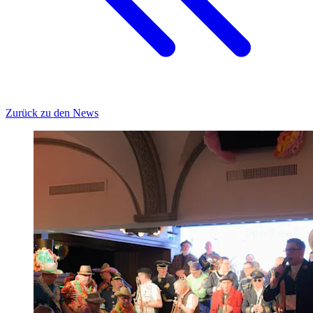
Zurück zu den News