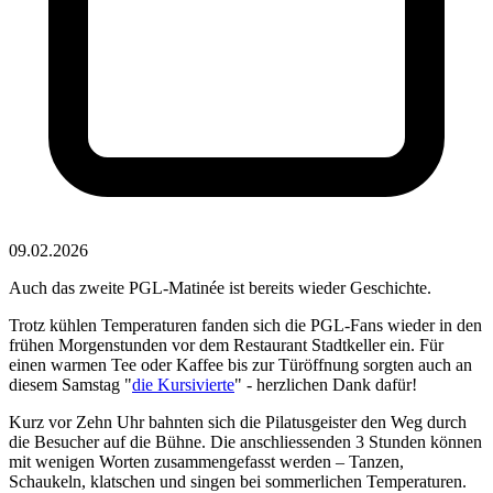
09.02.2026
Auch das zweite PGL-Matinée ist bereits wieder Geschichte.
Trotz kühlen Temperaturen fanden sich die PGL-Fans wieder in den
frühen Morgenstunden vor dem Restaurant Stadtkeller ein. Für
einen warmen Tee oder Kaffee bis zur Türöffnung sorgten auch an
diesem Samstag "
die Kursivierte
" - herzlichen Dank dafür!
Kurz vor Zehn Uhr bahnten sich die Pilatusgeister den Weg durch
die Besucher auf die Bühne. Die anschliessenden 3 Stunden können
mit wenigen Worten zusammengefasst werden – Tanzen,
Schaukeln, klatschen und singen bei sommerlichen Temperaturen.