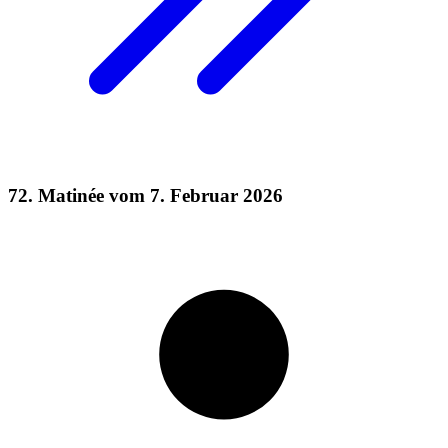
72. Matinée vom 7. Februar 2026