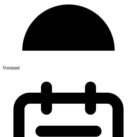
Vorstand