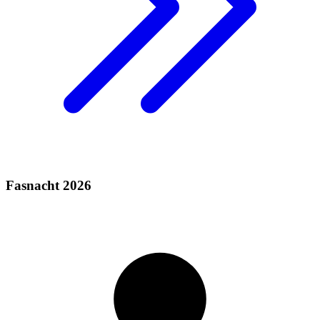
Fasnacht 2026