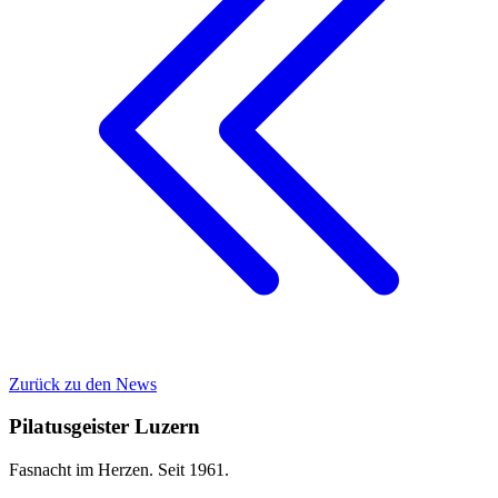
Zurück zu den News
Pilatusgeister Luzern
Fasnacht im Herzen. Seit 1961.