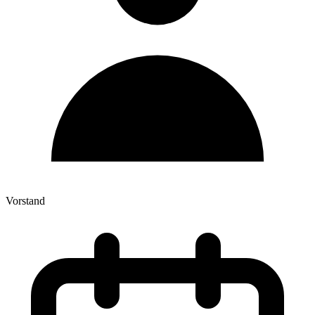
Vorstand