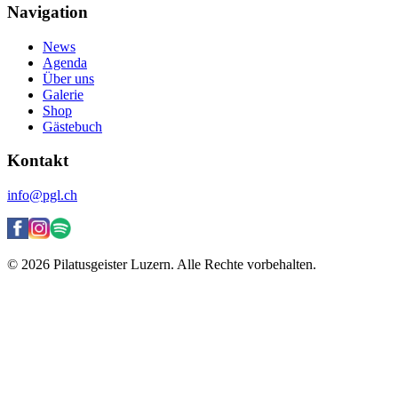
Navigation
News
Agenda
Über uns
Galerie
Shop
Gästebuch
Kontakt
info@pgl.ch
© 2026 Pilatusgeister Luzern. Alle Rechte vorbehalten.