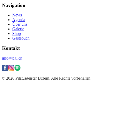
Navigation
News
Agenda
Über uns
Galerie
Shop
Gästebuch
Kontakt
info@pgl.ch
© 2026 Pilatusgeister Luzern. Alle Rechte vorbehalten.