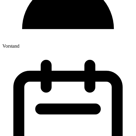
Vorstand