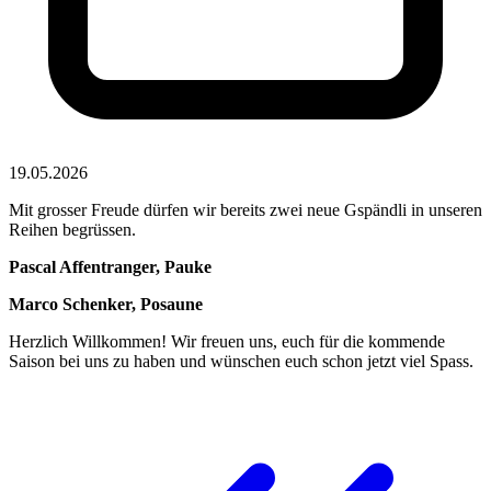
19.05.2026
Mit grosser Freude dürfen wir bereits zwei neue Gspändli in unseren
Reihen begrüssen.
Pascal Affentranger, Pauke
Marco Schenker, Posaune
Herzlich Willkommen! Wir freuen uns, euch für die kommende
Saison bei uns zu haben und wünschen euch schon jetzt viel Spass.