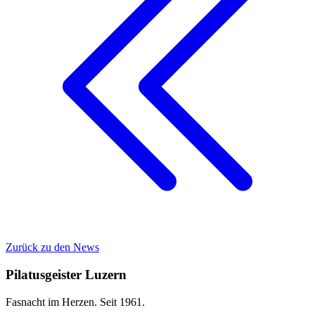
Zurück zu den News
Pilatusgeister Luzern
Fasnacht im Herzen. Seit 1961.