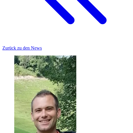
Zurück zu den News